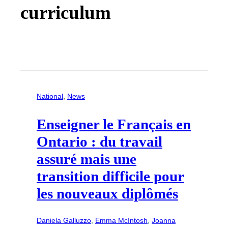
curriculum
National
, 
News
Enseigner le Français en
Ontario : du travail
assuré mais une
transition difficile pour
les nouveaux diplômés
Daniela Galluzzo
, 
Emma McIntosh
, 
Joanna