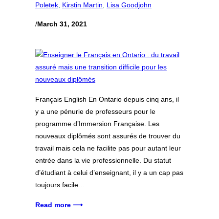
Poletek
, 
Kirstin Martin
, 
Lisa Goodjohn
/
March 31, 2021
Français English En Ontario depuis cinq ans, il
y a une pénurie de professeurs pour le
programme d’Immersion Française. Les
nouveaux diplômés sont assurés de trouver du
travail mais cela ne facilite pas pour autant leur
entrée dans la vie professionnelle. Du statut
d’étudiant à celui d’enseignant, il y a un cap pas
toujours facile…
Read more ⟶