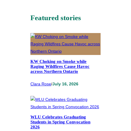
Featured stories
KW Choking on Smoke while
Raging Wildfires Cause Havoc
across Northern Ontario
Clara Rose
/
July 16, 2026
WLU Celebrates Graduating
Students in Spring Convocation
2026