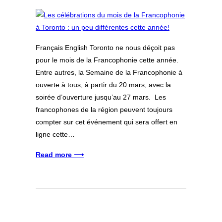
Français English Toronto ne nous déçoit pas
pour le mois de la Francophonie cette année.
Entre autres, la Semaine de la Francophonie à
ouverte à tous, à partir du 20 mars, avec la
soirée d’ouverture jusqu’au 27 mars. Les
francophones de la région peuvent toujours
compter sur cet événement qui sera offert en
ligne cette…
Read more ⟶