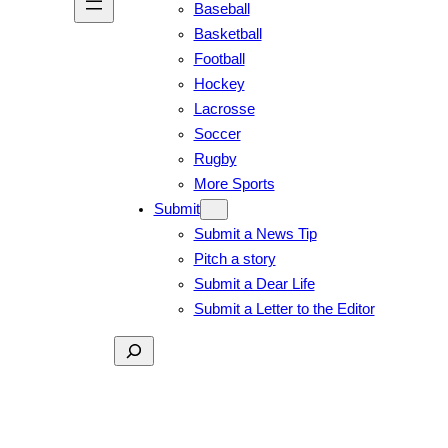
Baseball
Basketball
Football
Hockey
Lacrosse
Soccer
Rugby
More Sports
Submit
Submit a News Tip
Pitch a story
Submit a Dear Life
Submit a Letter to the Editor
Search