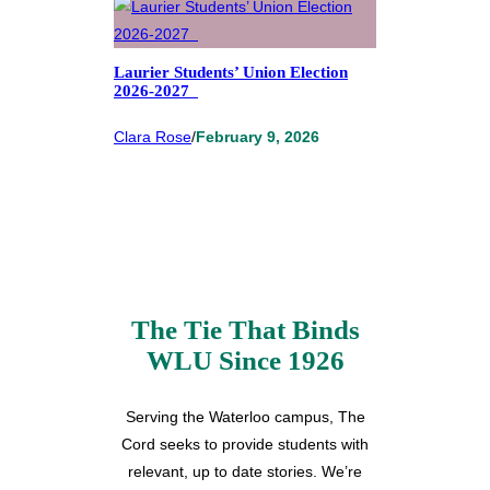
Laurier Students’ Union Election
2026-2027
Clara Rose
/
February 9, 2026
The Tie That Binds
WLU Since 1926
Serving the Waterloo campus, The
Cord seeks to provide students with
relevant, up to date stories. We’re