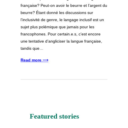
française? Peut-on avoir le beurre et l’argent du
beurre? Étant donné les discussions sur
l’inclusivité de genre, le langage inclusif est un
sujet plus polémique que jamais pour les
francophones. Pour certain.e.s, c’est encore
une tentative d’angliciser la langue française,
tandis que…
Read more ⟶
Featured stories